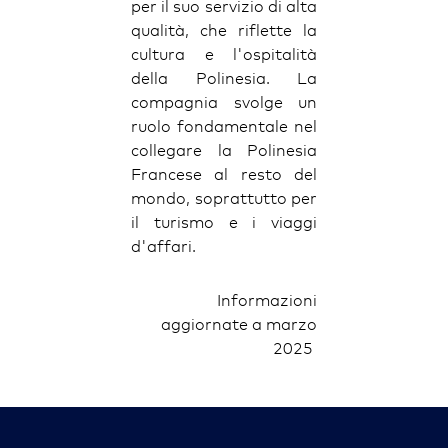
per il suo servizio di alta
qualità, che riflette la
cultura e l'ospitalità
della Polinesia. La
compagnia svolge un
ruolo fondamentale nel
collegare la Polinesia
Francese al resto del
mondo, soprattutto per
il turismo e i viaggi
d'affari.
Informazioni
aggiornate a marzo
2025