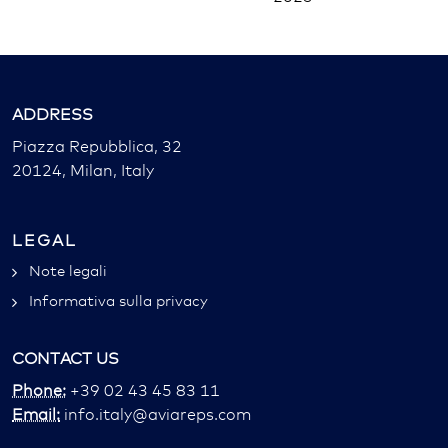
ADDRESS
Piazza Repubblica, 32
20124, Milan, Italy
LEGAL
Note legali
Informativa sulla privacy
CONTACT US
Phone:
+39 02 43 45 83 11
Email:
info.italy@aviareps.com