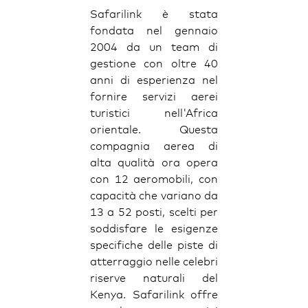
Safarilink è stata
fondata nel gennaio
2004 da un team di
gestione con oltre 40
anni di esperienza nel
fornire servizi aerei
turistici nell'Africa
orientale. Questa
compagnia aerea di
alta qualità ora opera
con 12 aeromobili, con
capacità che variano da
13 a 52 posti, scelti per
soddisfare le esigenze
specifiche delle piste di
atterraggio nelle celebri
riserve naturali del
Kenya. Safarilink offre