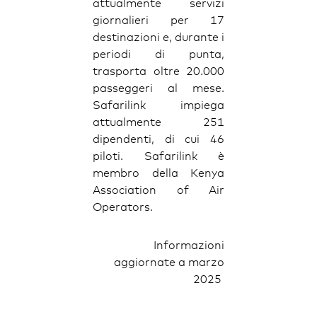
attualmente servizi
giornalieri per 17
destinazioni e, durante i
periodi di punta,
trasporta oltre 20.000
passeggeri al mese.
Safarilink impiega
attualmente 251
dipendenti, di cui 46
piloti. Safarilink è
membro della Kenya
Association of Air
Operators.
Informazioni
aggiornate a marzo
2025