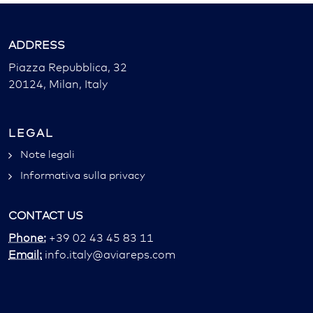
ADDRESS
Piazza Repubblica, 32
20124, Milan, Italy
LEGAL
Note legali
Informativa sulla privacy
CONTACT US
Phone:
+39 02 43 45 83 11
Email:
info.italy@aviareps.com